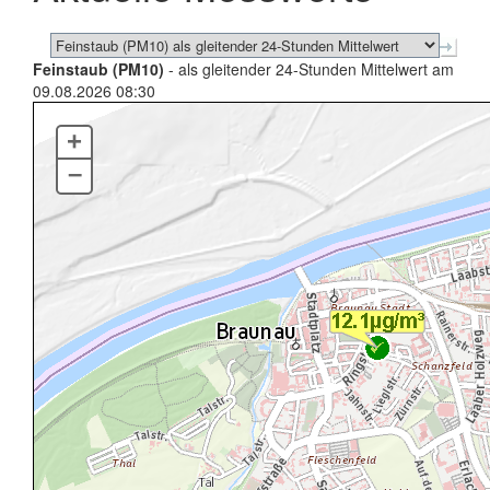
Feinstaub (PM10)
- als gleitender 24-Stunden Mittelwert am
09.08.2026 08:30
+
–