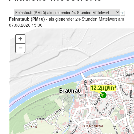
Feinstaub (PM10)
- als gleitender 24-Stunden Mittelwert am
07.08.2026 15:00
+
–