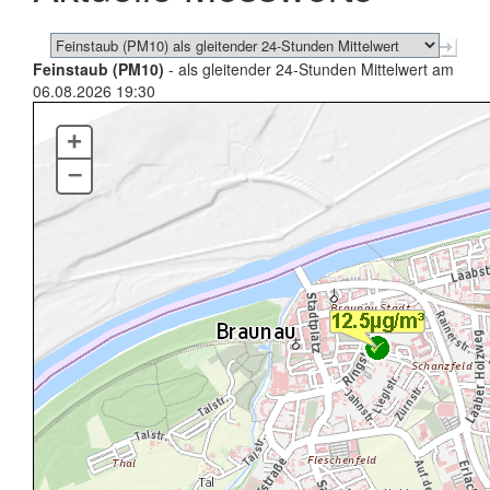
Feinstaub (PM10)
- als gleitender 24-Stunden Mittelwert am
06.08.2026 19:30
+
–