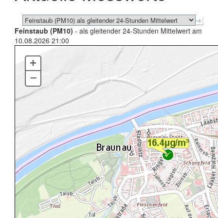
Feinstaub (PM10)
- als gleitender 24-Stunden Mittelwert am
10.08.2026 21:00
+
–