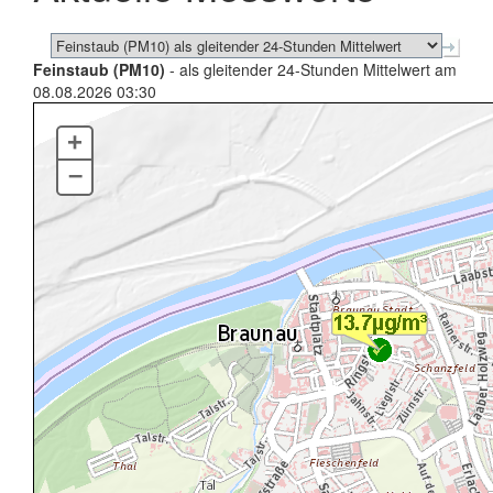
Feinstaub (PM10)
- als gleitender 24-Stunden Mittelwert am
08.08.2026 03:30
+
–