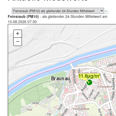
Feinstaub (PM10)
- als gleitender 24-Stunden Mittelwert am
10.08.2026 07:30
+
–