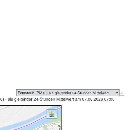
0)
- als gleitender 24-Stunden Mittelwert am 07.08.2026 07:00