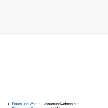
Bauen und Wohnen
.
/bauenundwohnen.htm