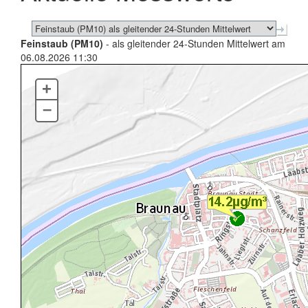
Feinstaub (PM10)
- als gleitender 24-Stunden Mittelwert am
06.08.2026 11:30
+
–