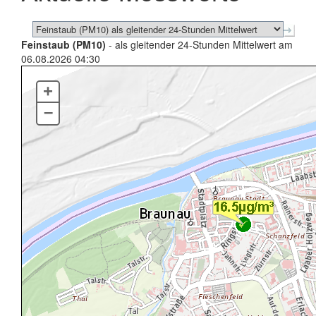
Feinstaub (PM10)
- als gleitender 24-Stunden Mittelwert am
06.08.2026 04:30
+
–