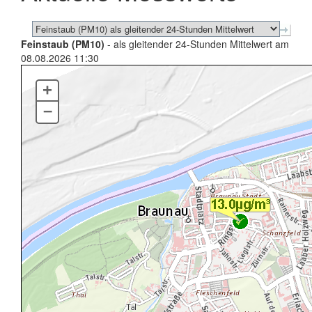
Feinstaub (PM10)
- als gleitender 24-Stunden Mittelwert am
08.08.2026 11:30
+
–