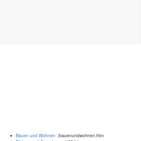
Bauen und Wohnen
.
/bauenundwohnen.htm