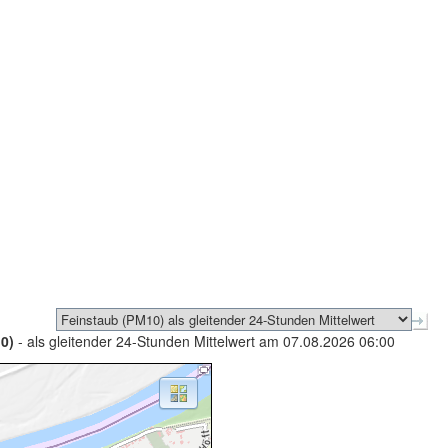
0)
- als gleitender 24-Stunden Mittelwert am 07.08.2026 06:00