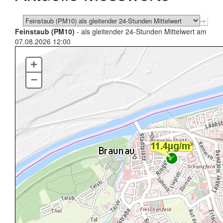
Feinstaub (PM10)
- als gleitender 24-Stunden Mittelwert am
07.08.2026 12:00
+
–