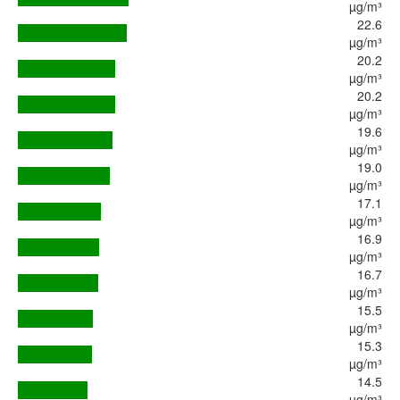
µg/m³
22.6
µg/m³
20.2
µg/m³
20.2
µg/m³
19.6
µg/m³
19.0
µg/m³
17.1
µg/m³
16.9
µg/m³
16.7
µg/m³
15.5
µg/m³
15.3
µg/m³
14.5
µg/m³