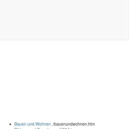
Bauen und Wohnen
.
/bauenundwohnen.htm