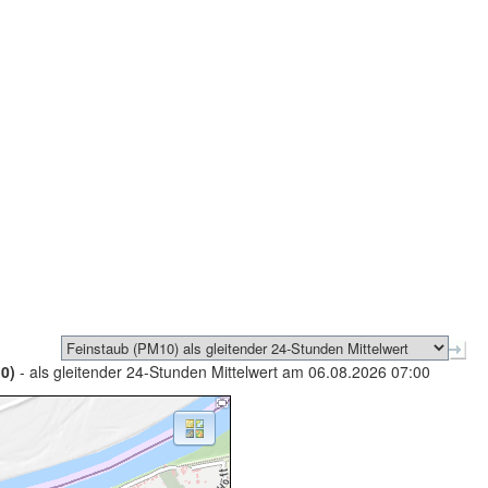
0)
- als gleitender 24-Stunden Mittelwert am 06.08.2026 07:00