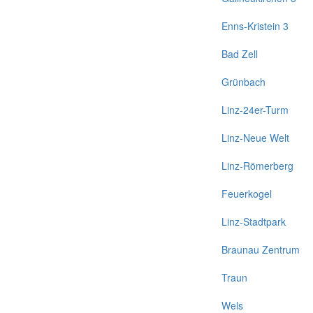
Enns-Kristein 3
Bad Zell
Grünbach
Linz-24er-Turm
Linz-Neue Welt
Linz-Römerberg
Feuerkogel
Linz-Stadtpark
Braunau Zentrum
Traun
Wels