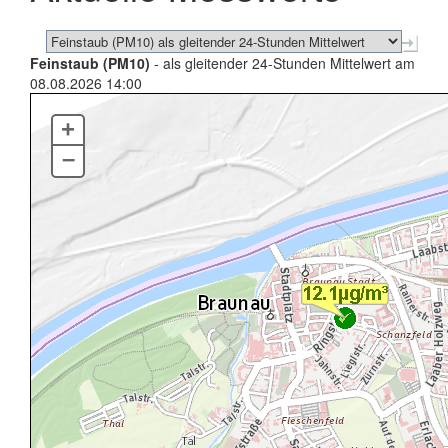
Feinstaub (PM10)
- als gleitender 24-Stunden Mittelwert am
08.08.2026 14:00
+
–