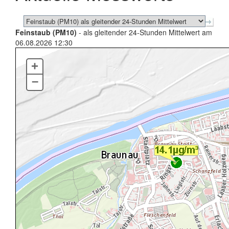
Feinstaub (PM10)
- als gleitender 24-Stunden Mittelwert am
06.08.2026 12:30
+
–