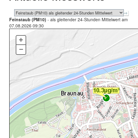
Feinstaub (PM10)
- als gleitender 24-Stunden Mittelwert am
07.08.2026 09:30
+
–