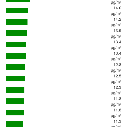
µg/m³
14.6
µg/m³
14.2
µg/m³
13.9
µg/m³
13.4
µg/m³
13.4
µg/m³
12.8
µg/m³
12.5
µg/m³
12.3
µg/m³
11.8
µg/m³
11.8
µg/m³
11.3
µg/m³