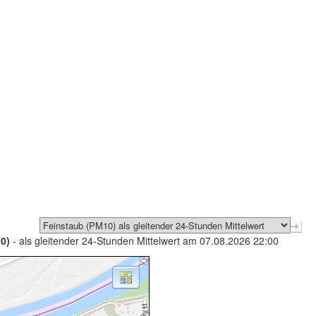
0)
- als gleitender 24-Stunden Mittelwert am 07.08.2026 22:00