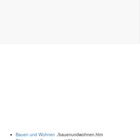
Bauen und Wohnen
.
/bauenundwohnen.htm