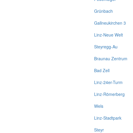
Grünbach
Gallneukirchen 3
Linz-Neue Welt
Steyregg-Au
Braunau Zentrum
Bad Zell
Linz-24er-Turm
Linz-Römerberg
Wels
Linz-Stadtpark
Steyr