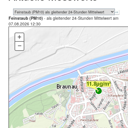
Feinstaub (PM10)
- als gleitender 24-Stunden Mittelwert am
07.08.2026 12:30
+
–