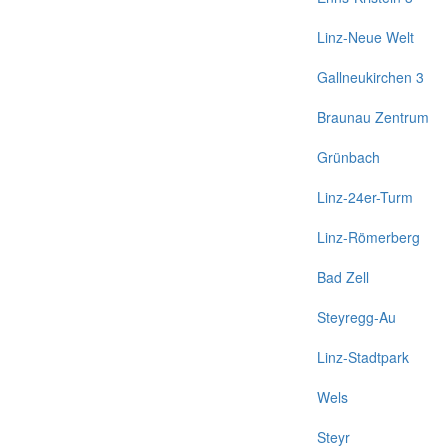
Linz-Neue Welt
Gallneukirchen 3
Braunau Zentrum
Grünbach
Linz-24er-Turm
Linz-Römerberg
Bad Zell
Steyregg-Au
Linz-Stadtpark
Wels
Steyr