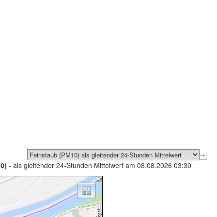
0)
- als gleitender 24-Stunden Mittelwert am 08.08.2026 03:30