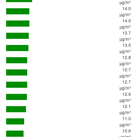
µg/m³
14.0
µg/m³
14.0
µg/m³
13.7
µg/m³
13.5
µg/m³
12.8
µg/m³
12.7
µg/m³
12.7
µg/m³
12.6
µg/m³
12.1
µg/m³
11.0
µg/m³
10.6
µg/m³