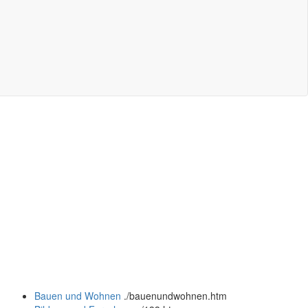
Bauen und Wohnen
.
/bauenundwohnen.htm