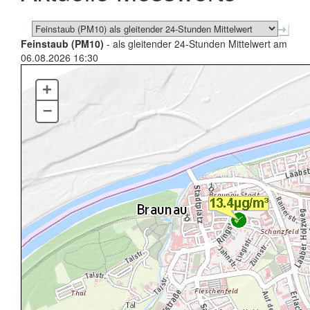
Feinstaub (PM10)
- als gleitender 24-Stunden Mittelwert am
06.08.2026 16:30
+
–