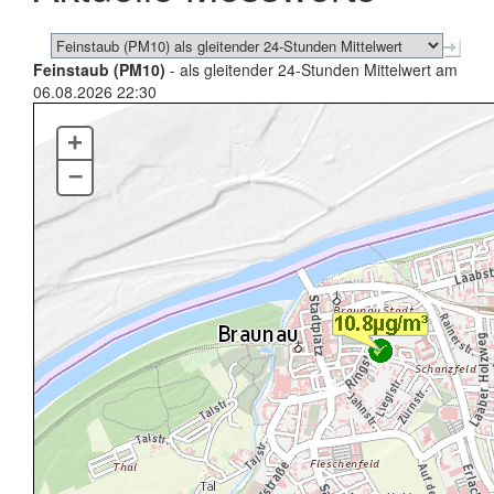
Feinstaub (PM10)
- als gleitender 24-Stunden Mittelwert am
06.08.2026 22:30
+
–