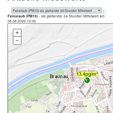
Feinstaub (PM10)
- als gleitender 24-Stunden Mittelwert am
08.08.2026 10:00
+
–