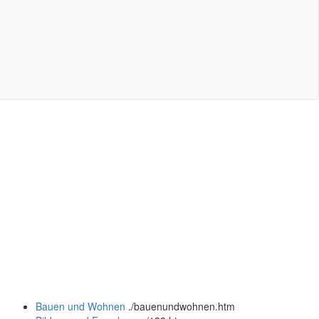
Bauen und Wohnen
.
/bauenundwohnen.htm