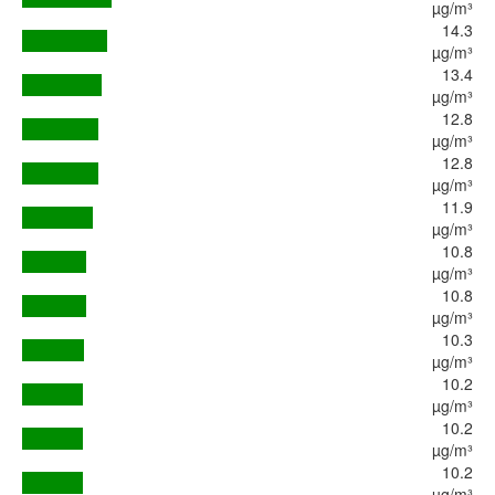
µg/m³
14.3
µg/m³
13.4
µg/m³
12.8
µg/m³
12.8
µg/m³
11.9
µg/m³
10.8
µg/m³
10.8
µg/m³
10.3
µg/m³
10.2
µg/m³
10.2
µg/m³
10.2
µg/m³