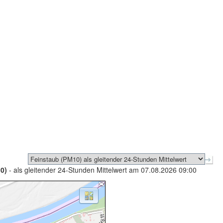
0)
- als gleitender 24-Stunden Mittelwert am 07.08.2026 09:00