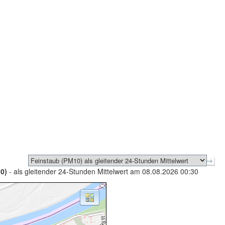
0)
- als gleitender 24-Stunden Mittelwert am 08.08.2026 00:30