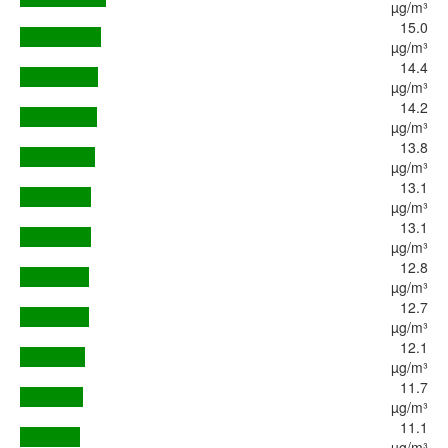
µg/m³
15.0
µg/m³
14.4
µg/m³
14.2
µg/m³
13.8
µg/m³
13.1
µg/m³
13.1
µg/m³
12.8
µg/m³
12.7
µg/m³
12.1
µg/m³
11.7
µg/m³
11.1
µg/m³