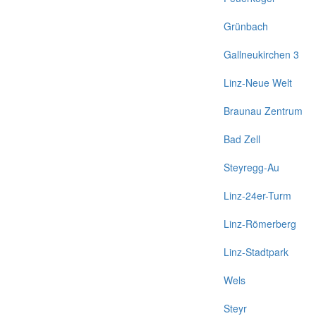
Grünbach
Gallneukirchen 3
Linz-Neue Welt
Braunau Zentrum
Bad Zell
Steyregg-Au
Linz-24er-Turm
Linz-Römerberg
Linz-Stadtpark
Wels
Steyr