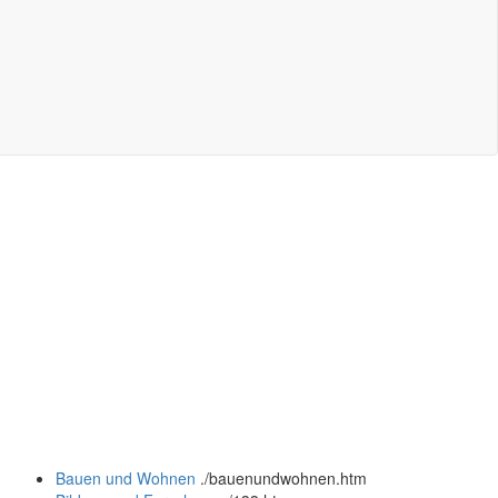
Bauen und Wohnen
.
/bauenundwohnen.htm