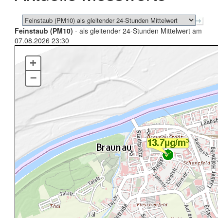
Feinstaub (PM10)
- als gleitender 24-Stunden Mittelwert am
07.08.2026 23:30
+
–