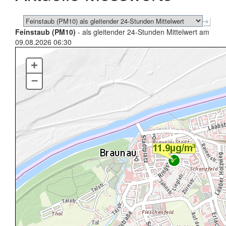
Feinstaub (PM10)
- als gleitender 24-Stunden Mittelwert am
09.08.2026 06:30
+
–