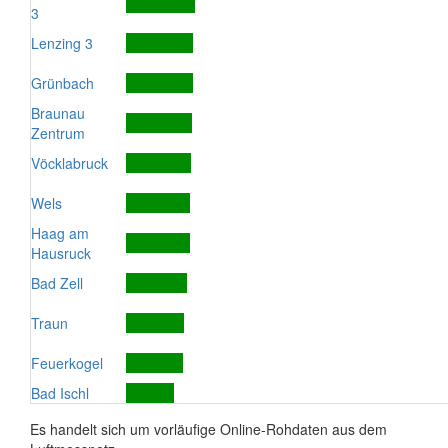
3
Lenzing 3
Grünbach
Braunau
Zentrum
Vöcklabruck
Wels
Haag am
Hausruck
Bad Zell
Traun
Feuerkogel
Bad Ischl
Es handelt sich um vorläufige Online-Rohdaten aus dem