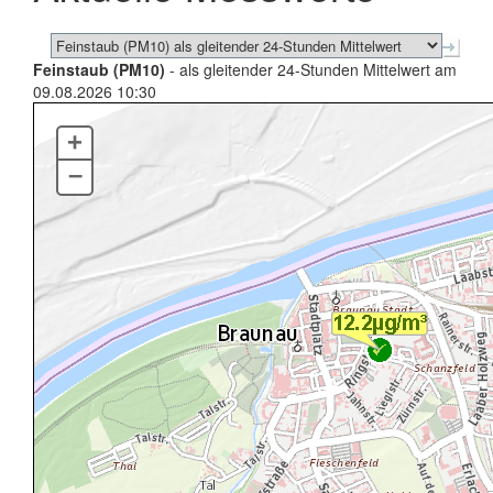
Feinstaub (PM10)
- als gleitender 24-Stunden Mittelwert am
09.08.2026 10:30
+
–