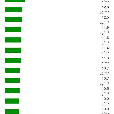
µg/m³
12.6
µg/m³
12.5
µg/m³
11.9
µg/m³
11.6
µg/m³
11.4
µg/m³
11.3
µg/m³
10.7
µg/m³
10.7
µg/m³
10.5
µg/m³
10.0
µg/m³
10.0
µg/m³