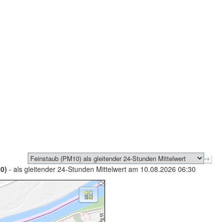
0)
- als gleitender 24-Stunden Mittelwert am 10.08.2026 06:30