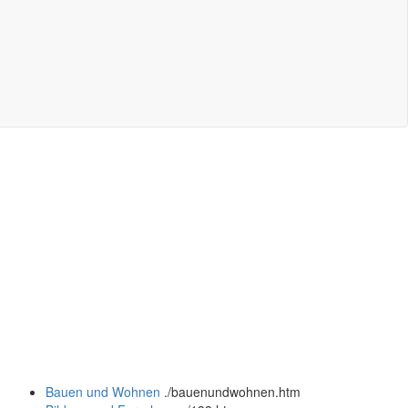
Bauen und Wohnen
.
/bauenundwohnen.htm