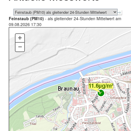
Feinstaub (PM10)
- als gleitender 24-Stunden Mittelwert am
09.08.2026 17:30
+
–