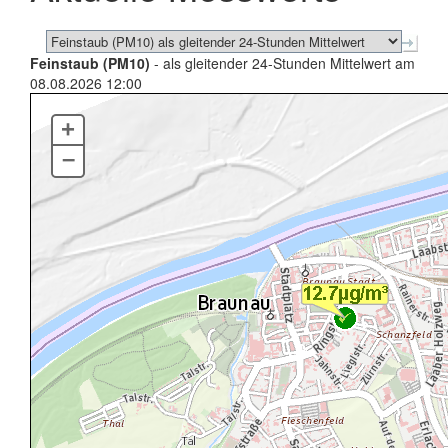
Feinstaub (PM10)
- als gleitender 24-Stunden Mittelwert am
08.08.2026 12:00
+
–