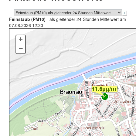
Feinstaub (PM10)
- als gleitender 24-Stunden Mittelwert am
07.08.2026 12:30
+
–