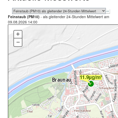
Feinstaub (PM10)
- als gleitender 24-Stunden Mittelwert am
09.08.2026 14:00
+
–