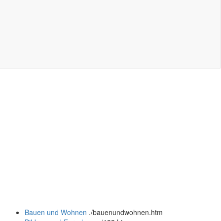
Bauen und Wohnen
.
/bauenundwohnen.htm