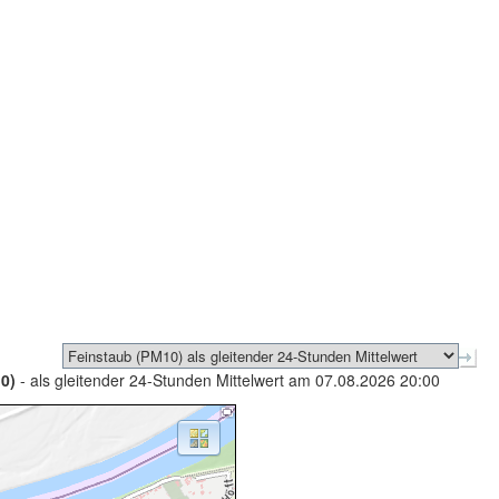
0)
- als gleitender 24-Stunden Mittelwert am 07.08.2026 20:00