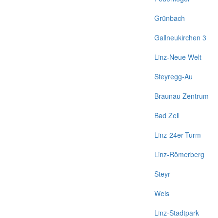
Grünbach
Gallneukirchen 3
Linz-Neue Welt
Steyregg-Au
Braunau Zentrum
Bad Zell
Linz-24er-Turm
Linz-Römerberg
Steyr
Wels
Linz-Stadtpark