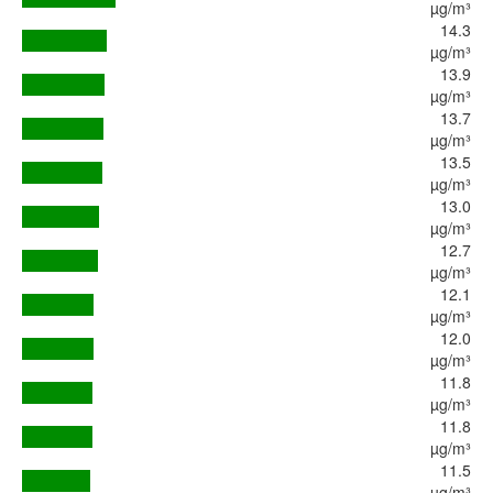
µg/m³
14.3
µg/m³
13.9
µg/m³
13.7
µg/m³
13.5
µg/m³
13.0
µg/m³
12.7
µg/m³
12.1
µg/m³
12.0
µg/m³
11.8
µg/m³
11.8
µg/m³
11.5
µg/m³