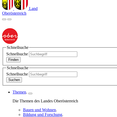
Land
Oberösterreich
Schnellsuche
Schnellsuche
Finden
Schnellsuche
Schnellsuche
Suchen
Themen
.
Die Themen des Landes Oberösterreich
Bauen und Wohnen
.
Bildung und Forschung
.