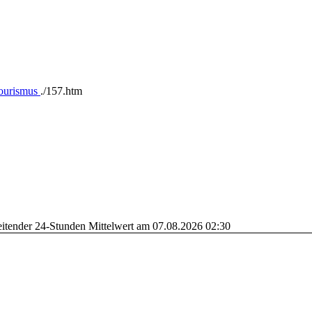
Tourismus
.
/157.htm
leitender 24-Stunden Mittelwert am 07.08.2026 02:30