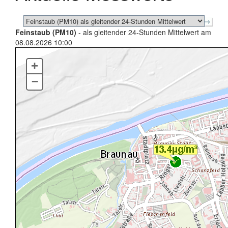
Feinstaub (PM10)
- als gleitender 24-Stunden Mittelwert am
08.08.2026 10:00
+
–