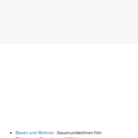
Bauen und Wohnen
.
/bauenundwohnen.htm