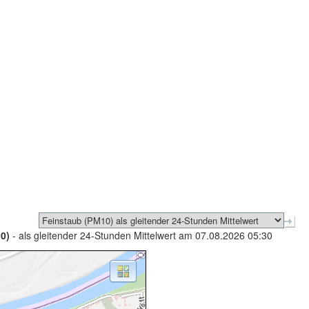
0)
- als gleitender 24-Stunden Mittelwert am 07.08.2026 05:30