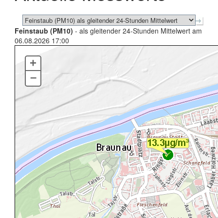
Feinstaub (PM10)
- als gleitender 24-Stunden Mittelwert am
06.08.2026 17:00
+
–