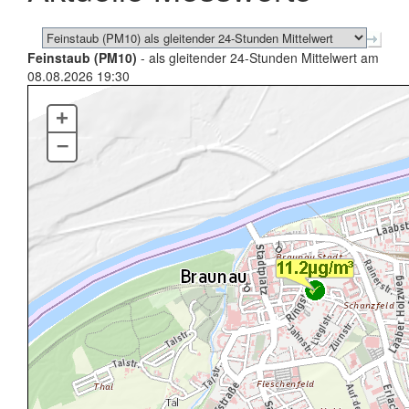
Feinstaub (PM10)
- als gleitender 24-Stunden Mittelwert am
08.08.2026 19:30
+
–