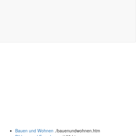
Bauen und Wohnen
.
/bauenundwohnen.htm