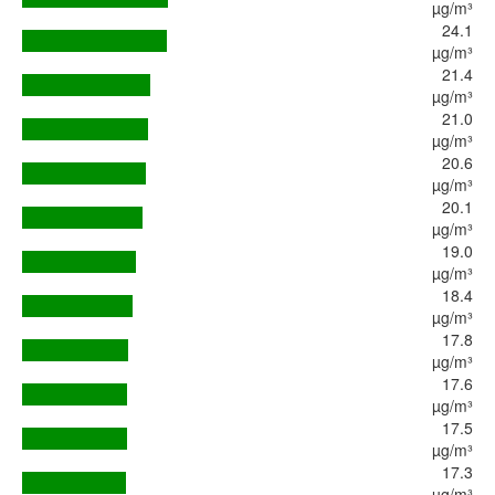
µg/m³
24.1
µg/m³
21.4
µg/m³
21.0
µg/m³
20.6
µg/m³
20.1
µg/m³
19.0
µg/m³
18.4
µg/m³
17.8
µg/m³
17.6
µg/m³
17.5
µg/m³
17.3
µg/m³