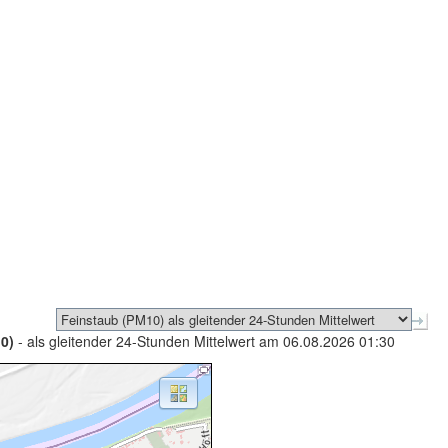
0)
- als gleitender 24-Stunden Mittelwert am 06.08.2026 01:30