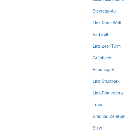
Steyregg-Au
Linz-Neue Welt
Bad Zell
Linz-24er-Turm
Grünbach
Feuerkogel
Linz-Stadtpark
Linz-Römerberg
Traun
Braunau Zentrum
Steyr