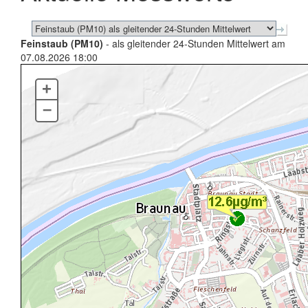
Feinstaub (PM10)
- als gleitender 24-Stunden Mittelwert am
07.08.2026 18:00
+
–