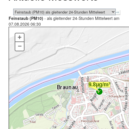
Feinstaub (PM10)
- als gleitender 24-Stunden Mittelwert am
07.08.2026 06:30
+
–