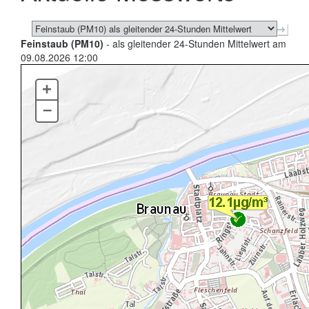
Feinstaub (PM10)
- als gleitender 24-Stunden Mittelwert am
09.08.2026 12:00
+
–