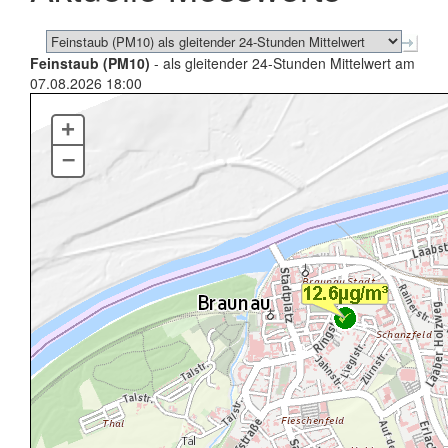
Feinstaub (PM10)
- als gleitender 24-Stunden Mittelwert am
07.08.2026 18:00
+
–