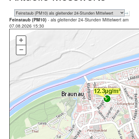
Feinstaub (PM10)
- als gleitender 24-Stunden Mittelwert am
07.08.2026 15:30
+
–