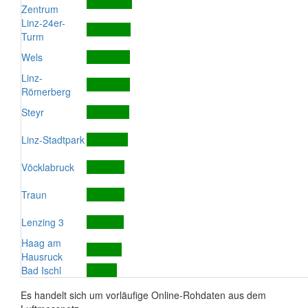
Zentrum
Linz-24er-
Turm
Wels
Linz-
Römerberg
Steyr
Linz-Stadtpark
Vöcklabruck
Traun
Lenzing 3
Haag am
Hausruck
Bad Ischl
Es handelt sich um vorläufige Online-Rohdaten aus dem