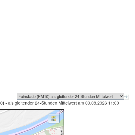
0)
- als gleitender 24-Stunden Mittelwert am 09.08.2026 11:00