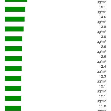
µg/m³
15.1
µg/m³
14.6
µg/m³
13.8
µg/m³
13.0
µg/m³
12.6
µg/m³
12.6
µg/m³
12.4
µg/m³
12.3
µg/m³
12.1
µg/m³
12.1
µg/m³
11.8
µg/m³