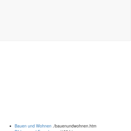
Bauen und Wohnen
.
/bauenundwohnen.htm