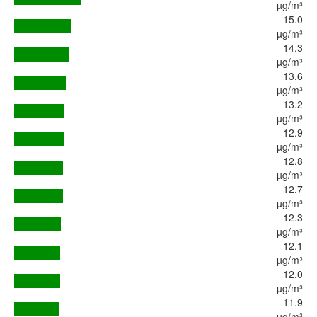
µg/m³
15.0
µg/m³
14.3
µg/m³
13.6
µg/m³
13.2
µg/m³
12.9
µg/m³
12.8
µg/m³
12.7
µg/m³
12.3
µg/m³
12.1
µg/m³
12.0
µg/m³
11.9
µg/m³