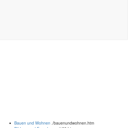
Bauen und Wohnen
.
/bauenundwohnen.htm