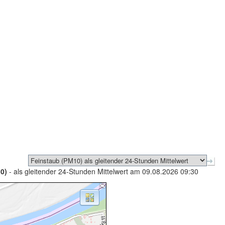
0)
- als gleitender 24-Stunden Mittelwert am 09.08.2026 09:30