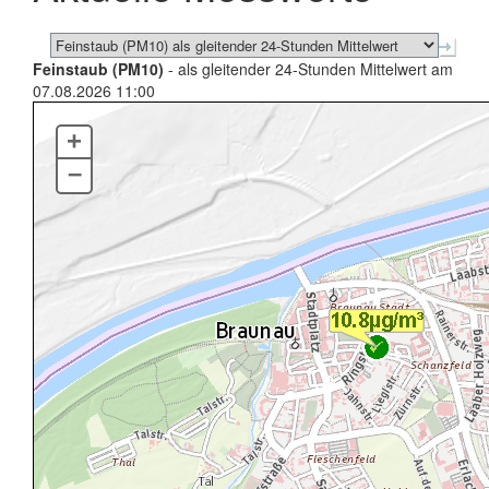
Feinstaub (PM10)
- als gleitender 24-Stunden Mittelwert am
07.08.2026 11:00
+
–