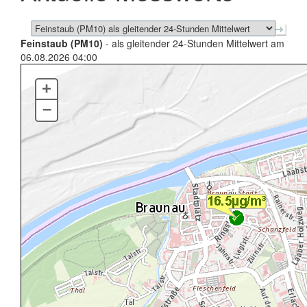
Feinstaub (PM10)
- als gleitender 24-Stunden Mittelwert am
06.08.2026 04:00
+
–