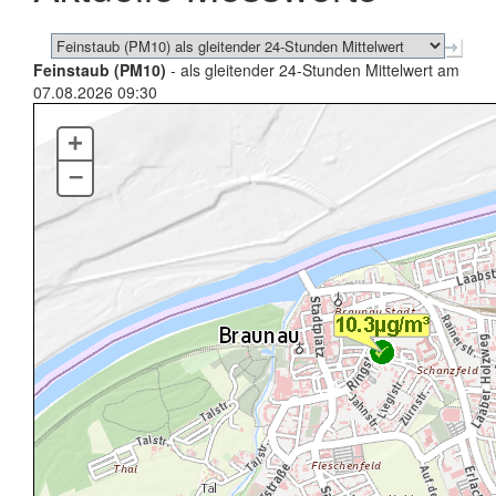
Feinstaub (PM10)
- als gleitender 24-Stunden Mittelwert am
07.08.2026 09:30
+
–