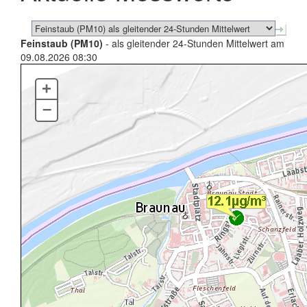
Feinstaub (PM10)
- als gleitender 24-Stunden Mittelwert am
09.08.2026 08:30
+
–